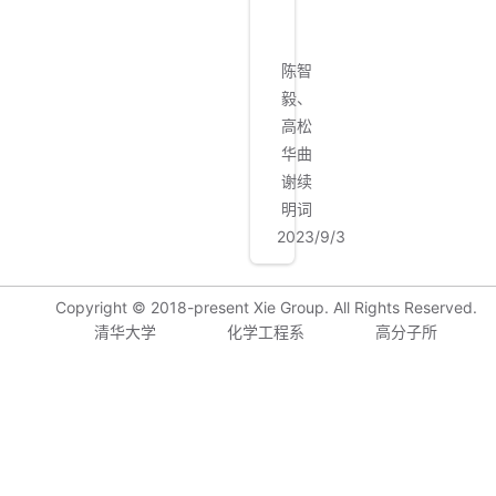
歌
陈智
毅、
高松
华曲
谢续
明词
2023/9/3
Copyright © 2018-present Xie Group. All Rights Reserved.
清华大学
化学工程系
高分子所